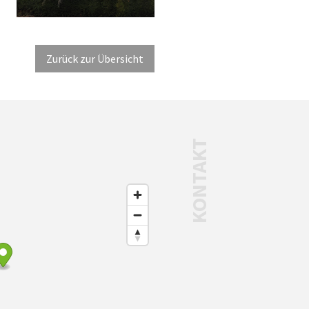
Zurück zur Übersicht
KONTAKT