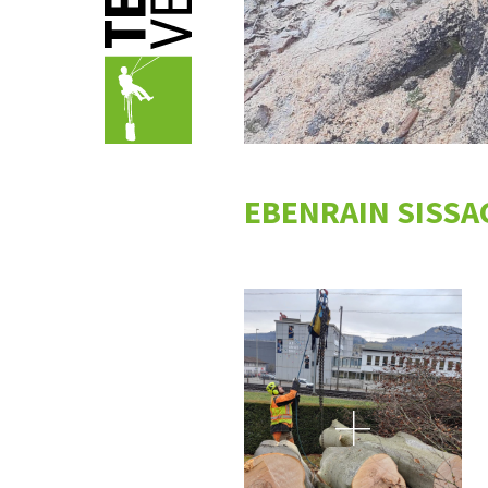
EBENRAIN SISSA